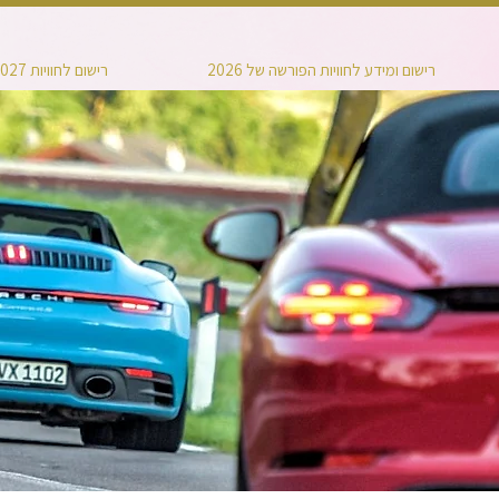
רישום ומידע לחוויות הפורשה של 2026
רישום לחוויות 2027