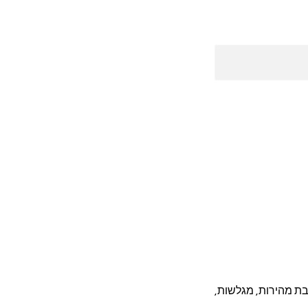
לבת מהירות, מגלשות,