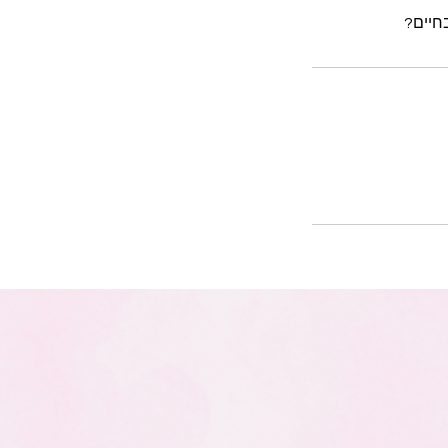
בחיים?