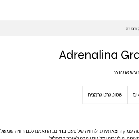
ורס זה.
Adrenalina Gr
גיש את זה?
שטוטגרט גרמניה
ימה עמוקה וצאו איתנו לחוויה של פעם בחיים.. התאמנו לכם חוויה שמש