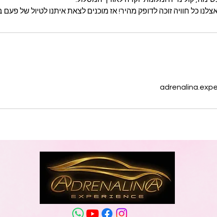
אצלנו כל חוויה זוכה לדופק מהיר! אז מוכנים לצאת איתנו לטיול של פעם 
adrenalina.exp